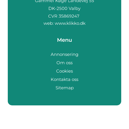
web:
www.klikko.dk
Menu
Annonsering
Om oss
Cookies
Kontakta oss
Sitemap