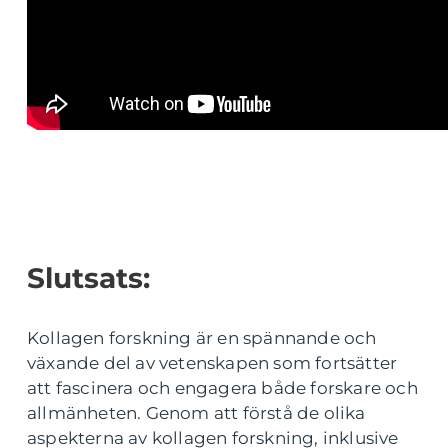
Slutsats:
Kollagen forskning är en spännande och
växande del av vetenskapen som fortsätter
att fascinera och engagera både forskare och
allmänheten. Genom att förstå de olika
aspekterna av kollagen forskning, inklusive