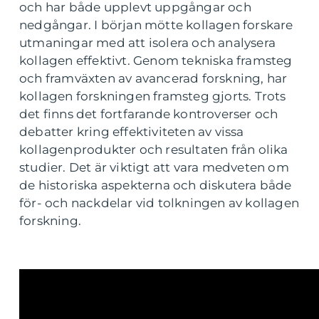
och har både upplevt uppgångar och
nedgångar. I början mötte kollagen forskare
utmaningar med att isolera och analysera
kollagen effektivt. Genom tekniska framsteg
och framväxten av avancerad forskning, har
kollagen forskningen framsteg gjorts. Trots
det finns det fortfarande kontroverser och
debatter kring effektiviteten av vissa
kollagenprodukter och resultaten från olika
studier. Det är viktigt att vara medveten om
de historiska aspekterna och diskutera både
för- och nackdelar vid tolkningen av kollagen
forskning.