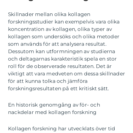
Skillnader mellan olika kollagen
forskningsstudier kan exempelvis vara olika
koncentration av kollagen, olika typer av
kollagen som undersöks och olika metoder
som används för att analysera resultat.
Dessutom kan utformningen av studierna
och deltagarnas karakteristik spela en stor
roll för de observerade resultaten. Det är
viktigt att vara medveten om dessa skillnader
för att kunna tolka och jämföra
forskningsresultaten på ett kritiskt sätt.
En historisk genomgång av för- och
nackdelar med kollagen forskning
Kollagen forskning har utvecklats över tid