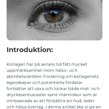
Introduktion:
Kollagen har på senare tid fått mycket
uppmärksamhet inom hälso- och
skönhetsvärlden. Forskning om kollagenets
egenskaper och potentiella fördelar
fortsätter att växa och lockar både mat- och
dryckesentusiaster samt människor som är
intresserade av att förbättra sin hud, leder
och hälsa överlag. I denna artikel ska vi ge en