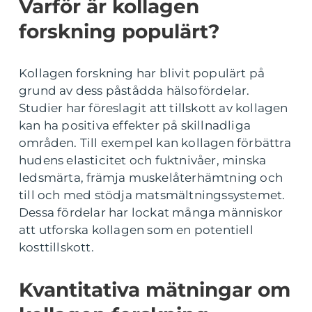
Varför är kollagen
forskning populärt?
Kollagen forskning har blivit populärt på
grund av dess påstådda hälsofördelar.
Studier har föreslagit att tillskott av kollagen
kan ha positiva effekter på skillnadliga
områden. Till exempel kan kollagen förbättra
hudens elasticitet och fuktnivåer, minska
ledsmärta, främja muskelåterhämtning och
till och med stödja matsmältningssystemet.
Dessa fördelar har lockat många människor
att utforska kollagen som en potentiell
kosttillskott.
Kvantitativa mätningar om