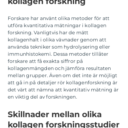
kollagen forskning
Forskare har använt olika metoder för att
utföra kvantitativa mätningar i kollagen
forskning. Vanligtvis har de mätt
kollagenhalt i olika vävnader genom att
använda tekniker som hydrolysering eller
immunhistokemi. Dessa metoder tillåter
forskare att få exakta siffror på
kollagenmängden och jämföra resultaten
mellan grupper. Även om det inte är möjligt
att gå in på detaljer rör kollagenforskning är
det värt att nämna att kvantitativ mätning är
en viktig del av forskningen.
Skillnader mellan olika
kollagen forskningsstudier