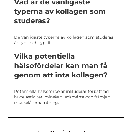
Vad är de vanligaste
typerna av kollagen som
studeras?
De vanligaste typerna av kollagen som studeras
är typ I och typ III.
Vilka potentiella
hälsofördelar kan man få
genom att inta kollagen?
Potentiella hälsofördelar inkluderar förbättrad
hudelasticitet, minskad ledsmärta och främjad
muskelåterhämtning.