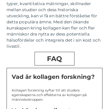
typer, kvantitativa mätningar, skillnader
mellan studier och dess historiska
utveckling, kan vi få en bättre förståelse för
detta populära ämne. Med den ökande
kunskapen kring kollagen kan fler och fler
människor dra nytta av dess potentiella
hälsofördelar och integrera det i sin kost och
livsstil.
FAQ
Vad är kollagen forskning?
Kollagen forskning syftar till att studera
egenskaperna och effekterna av kollagen på
människokroppen.