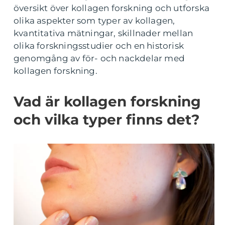
översikt över kollagen forskning och utforska
olika aspekter som typer av kollagen,
kvantitativa mätningar, skillnader mellan
olika forskningsstudier och en historisk
genomgång av för- och nackdelar med
kollagen forskning.
Vad är kollagen forskning
och vilka typer finns det?