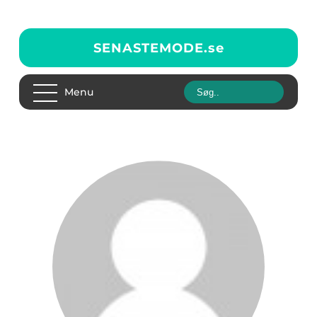
SENASTEMODE.
se
Menu