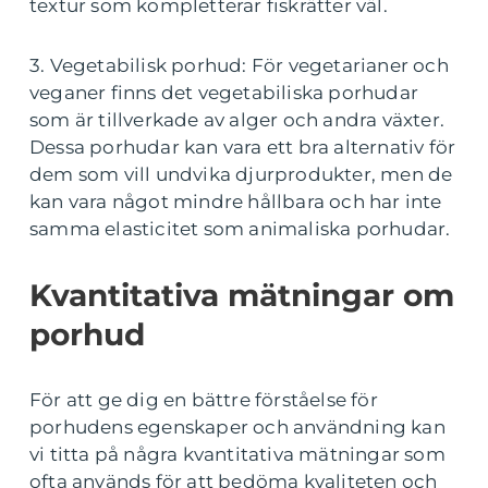
textur som kompletterar fiskrätter väl.
3. Vegetabilisk porhud: För vegetarianer och
veganer finns det vegetabiliska porhudar
som är tillverkade av alger och andra växter.
Dessa porhudar kan vara ett bra alternativ för
dem som vill undvika djurprodukter, men de
kan vara något mindre hållbara och har inte
samma elasticitet som animaliska porhudar.
Kvantitativa mätningar om
porhud
För att ge dig en bättre förståelse för
porhudens egenskaper och användning kan
vi titta på några kvantitativa mätningar som
ofta används för att bedöma kvaliteten och