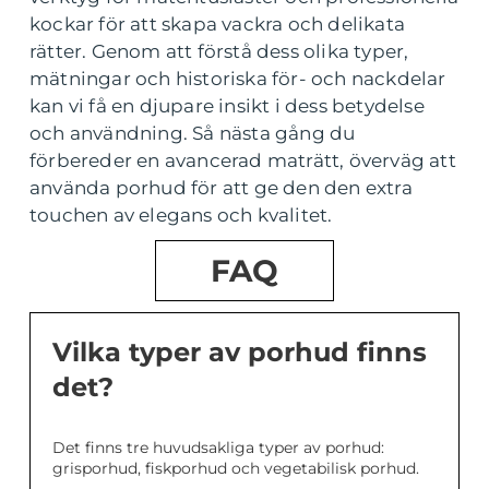
kockar för att skapa vackra och delikata
rätter. Genom att förstå dess olika typer,
mätningar och historiska för- och nackdelar
kan vi få en djupare insikt i dess betydelse
och användning. Så nästa gång du
förbereder en avancerad maträtt, överväg att
använda porhud för att ge den den extra
touchen av elegans och kvalitet.
FAQ
Vilka typer av porhud finns
det?
Det finns tre huvudsakliga typer av porhud:
grisporhud, fiskporhud och vegetabilisk porhud.