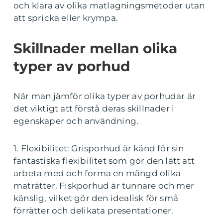
och klara av olika matlagningsmetoder utan
att spricka eller krympa.
Skillnader mellan olika
typer av porhud
När man jämför olika typer av porhudar är
det viktigt att förstå deras skillnader i
egenskaper och användning.
1. Flexibilitet: Grisporhud är känd för sin
fantastiska flexibilitet som gör den lätt att
arbeta med och forma en mängd olika
maträtter. Fiskporhud är tunnare och mer
känslig, vilket gör den idealisk för små
förrätter och delikata presentationer.