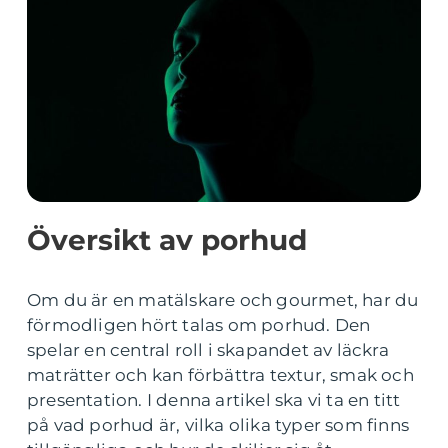
Översikt av porhud
Om du är en matälskare och gourmet, har du
förmodligen hört talas om porhud. Den
spelar en central roll i skapandet av läckra
maträtter och kan förbättra textur, smak och
presentation. I denna artikel ska vi ta en titt
på vad porhud är, vilka olika typer som finns