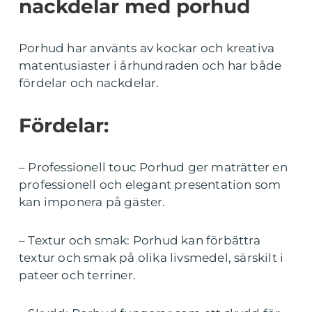
nackdelar med porhud
Porhud har använts av kockar och kreativa
matentusiaster i århundraden och har både
fördelar och nackdelar.
Fördelar:
– Professionell touc Porhud ger maträtter en
professionell och elegant presentation som
kan imponera på gäster.
– Textur och smak: Porhud kan förbättra
textur och smak på olika livsmedel, särskilt i
pateer och terriner.