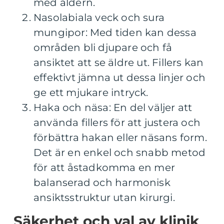
med åldern.
Nasolabiala veck och sura
mungipor: Med tiden kan dessa
områden bli djupare och få
ansiktet att se äldre ut. Fillers kan
effektivt jämna ut dessa linjer och
ge ett mjukare intryck.
Haka och näsa: En del väljer att
använda fillers för att justera och
förbättra hakan eller näsans form.
Det är en enkel och snabb metod
för att åstadkomma en mer
balanserad och harmonisk
ansiktsstruktur utan kirurgi.
Säkerhet och val av klinik