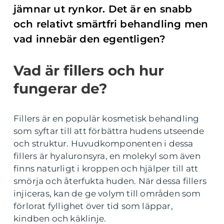
jämnar ut rynkor. Det är en snabb
och relativt smärtfri behandling men
vad innebär den egentligen?
Vad är fillers och hur
fungerar de?
Fillers är en populär kosmetisk behandling
som syftar till att förbättra hudens utseende
och struktur. Huvudkomponenten i dessa
fillers är hyaluronsyra, en molekyl som även
finns naturligt i kroppen och hjälper till att
smörja och återfukta huden. När dessa fillers
injiceras, kan de ge volym till områden som
förlorat fyllighet över tid som läppar,
kindben och käklinje.