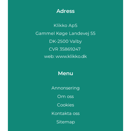
Adress
web:
www.klikko.dk
Menu
Annonsering
Om oss
Cookies
Kontakta oss
Sitemap