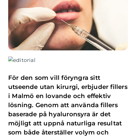
För den som vill föryngra sitt
utseende utan kirurgi, erbjuder fillers
i Malmö en lovande och effektiv
lösning. Genom att använda fillers
baserade på hyaluronsyra är det
möjligt att uppnå naturliga resultat
som både återställer volym och