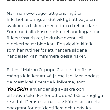
När man överväger att genomgå en
fillerbehandling, är det viktigt att välja en
kvalificerad klinik med erfarna behandlare.
Som med alla kosmetiska behandlingar bär
fillers vissa risker, inklusive eventuell
blockering av blodkärl. En skicklig klinik,
som har rutiner för att hantera sådana
händelser, kan minimera dessa risker.
Fillers i Malmö är populära och det finns
många kliniker att välja mellan. Men endast
de mest kvalificerade klinikerna, som
YouSkin
, använder sig av säkra och
effektiva tekniker för att uppnå bästa möjliga
resultat. Deras erfarna sjuksköterskor arbetar
noggrant för att identifiera och undvika