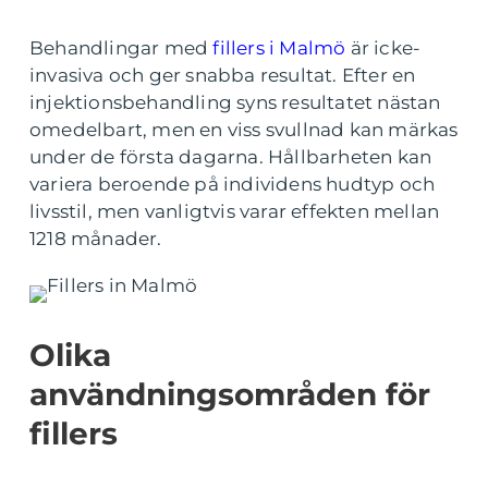
Behandlingar med
fillers i Malmö
är icke-
invasiva och ger snabba resultat. Efter en
injektionsbehandling syns resultatet nästan
omedelbart, men en viss svullnad kan märkas
under de första dagarna. Hållbarheten kan
variera beroende på individens hudtyp och
livsstil, men vanligtvis varar effekten mellan
1218 månader.
Olika
användningsområden för
fillers