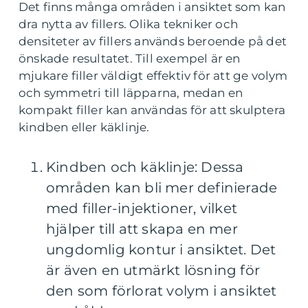
Det finns många områden i ansiktet som kan
dra nytta av fillers. Olika tekniker och
densiteter av fillers används beroende på det
önskade resultatet. Till exempel är en
mjukare filler väldigt effektiv för att ge volym
och symmetri till läpparna, medan en
kompakt filler kan användas för att skulptera
kindben eller käklinje.
Kindben och käklinje: Dessa
områden kan bli mer definierade
med filler-injektioner, vilket
hjälper till att skapa en mer
ungdomlig kontur i ansiktet. Det
är även en utmärkt lösning för
den som förlorat volym i ansiktet