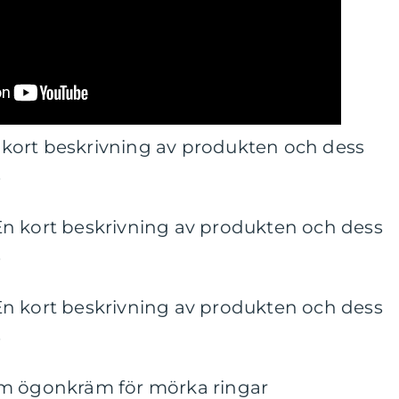
kort beskrivning av produkten och dess
.
n kort beskrivning av produkten och dess
.
n kort beskrivning av produkten och dess
.
om ögonkräm för mörka ringar