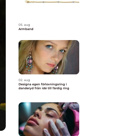
05. aug
Armband
02. aug
Designa egen förlovningsring i
danderyd från idé till färdig ring