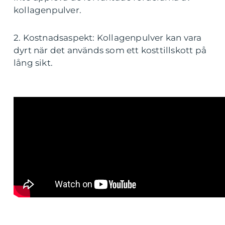
kollagenpulver.
2. Kostnadsaspekt: Kollagenpulver kan vara
dyrt när det används som ett kosttillskott på
lång sikt.