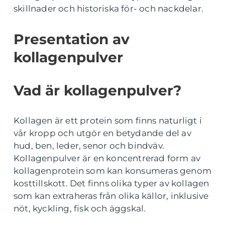
skillnader och historiska för- och nackdelar.
Presentation av
kollagenpulver
Vad är kollagenpulver?
Kollagen är ett protein som finns naturligt i
vår kropp och utgör en betydande del av
hud, ben, leder, senor och bindväv.
Kollagenpulver är en koncentrerad form av
kollagenprotein som kan konsumeras genom
kosttillskott. Det finns olika typer av kollagen
som kan extraheras från olika källor, inklusive
nöt, kyckling, fisk och äggskal.