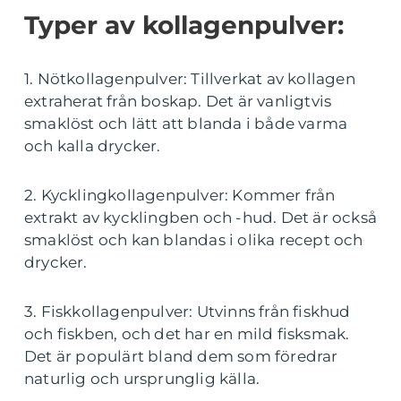
Typer av kollagenpulver:
1. Nötkollagenpulver: Tillverkat av kollagen
extraherat från boskap. Det är vanligtvis
smaklöst och lätt att blanda i både varma
och kalla drycker.
2. Kycklingkollagenpulver: Kommer från
extrakt av kycklingben och -hud. Det är också
smaklöst och kan blandas i olika recept och
drycker.
3. Fiskkollagenpulver: Utvinns från fiskhud
och fiskben, och det har en mild fisksmak.
Det är populärt bland dem som föredrar
naturlig och ursprunglig källa.