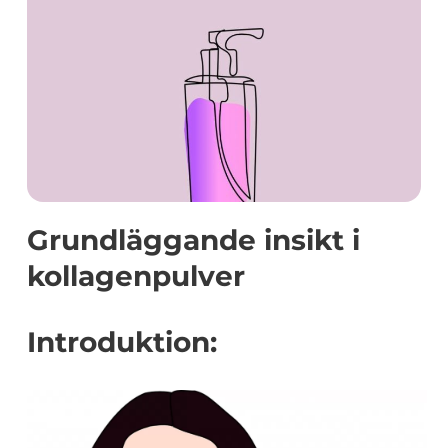
Grundläggande insikt i
kollagenpulver
Introduktion: