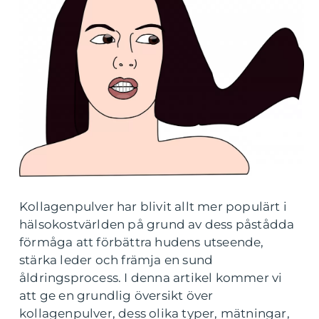
Kollagenpulver har blivit allt mer populärt i
hälsokostvärlden på grund av dess påstådda
förmåga att förbättra hudens utseende,
stärka leder och främja en sund
åldringsprocess. I denna artikel kommer vi
att ge en grundlig översikt över
kollagenpulver, dess olika typer, mätningar,