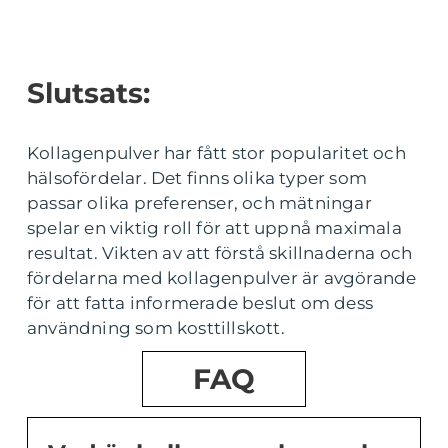
Slutsats:
Kollagenpulver har fått stor popularitet och
hälsofördelar. Det finns olika typer som
passar olika preferenser, och mätningar
spelar en viktig roll för att uppnå maximala
resultat. Vikten av att förstå skillnaderna och
fördelarna med kollagenpulver är avgörande
för att fatta informerade beslut om dess
användning som kosttillskott.
FAQ