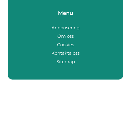
Menu
Annonsering
Om oss
Cookies
Kontakta oss
Sitemap