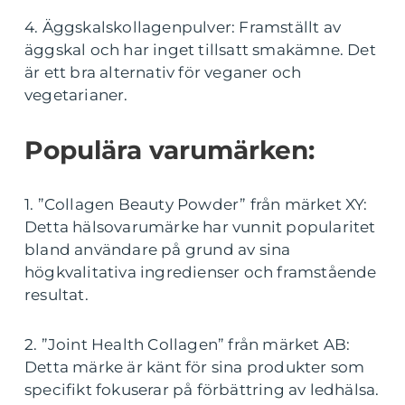
4. Äggskalskollagenpulver: Framställt av
äggskal och har inget tillsatt smakämne. Det
är ett bra alternativ för veganer och
vegetarianer.
Populära varumärken:
1. ”Collagen Beauty Powder” från märket XY:
Detta hälsovarumärke har vunnit popularitet
bland användare på grund av sina
högkvalitativa ingredienser och framstående
resultat.
2. ”Joint Health Collagen” från märket AB:
Detta märke är känt för sina produkter som
specifikt fokuserar på förbättring av ledhälsa.