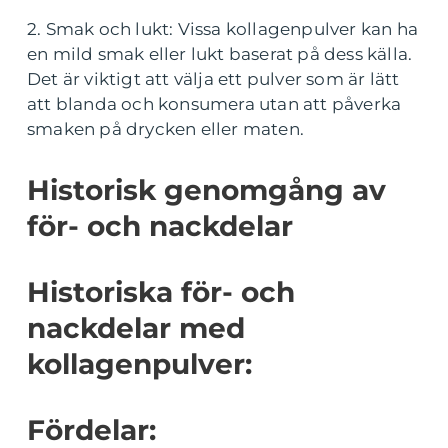
2. Smak och lukt: Vissa kollagenpulver kan ha
en mild smak eller lukt baserat på dess källa.
Det är viktigt att välja ett pulver som är lätt
att blanda och konsumera utan att påverka
smaken på drycken eller maten.
Historisk genomgång av
för- och nackdelar
Historiska för- och
nackdelar med
kollagenpulver:
Fördelar: