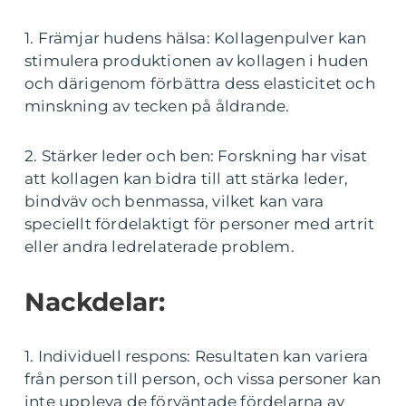
1. Främjar hudens hälsa: Kollagenpulver kan
stimulera produktionen av kollagen i huden
och därigenom förbättra dess elasticitet och
minskning av tecken på åldrande.
2. Stärker leder och ben: Forskning har visat
att kollagen kan bidra till att stärka leder,
bindväv och benmassa, vilket kan vara
speciellt fördelaktigt för personer med artrit
eller andra ledrelaterade problem.
Nackdelar:
1. Individuell respons: Resultaten kan variera
från person till person, och vissa personer kan
inte uppleva de förväntade fördelarna av