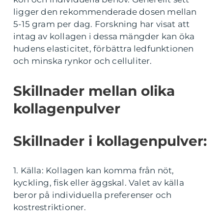
ligger den rekommenderade dosen mellan
5-15 gram per dag. Forskning har visat att
intag av kollagen i dessa mängder kan öka
hudens elasticitet, förbättra ledfunktionen
och minska rynkor och celluliter.
Skillnader mellan olika
kollagenpulver
Skillnader i kollagenpulver:
1. Källa: Kollagen kan komma från nöt,
kyckling, fisk eller äggskal. Valet av källa
beror på individuella preferenser och
kostrestriktioner.