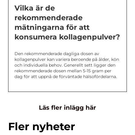
Vilka är de
rekommenderade
mätningarna för att
konsumera kollagenpulver?
Den rekommenderade dagliga dosen av
kollagenpulver kan variera beroende på ålder, kön
och individuella behov. Generellt sett ligger den
rekommenderade dosen mellan 5-15 gram per
dag för att uppnå de förväntade hälsofördelarna.
Läs fler inlägg här
Fler nyheter