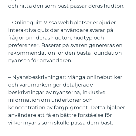
och hitta den som bäst passar deras hudton.
– Onlinequiz: Vissa webbplatser erbjuder
interaktiva quiz där användare svarar på
frågor om deras hudton, hudtyp och
preferenser. Baserat på svaren genereras en
rekommendation för den bästa foundation
nyansen för användaren.
– Nyansbeskrivningar: Många onlinebutiker
och varumärken ger detaljerade
beskrivningar av nyanserna, inklusive
information om undertoner och
koncentration av färgpigment. Detta hjälper
användare att få en bättre förståelse för
vilken nyans som skulle passa dem bäst.