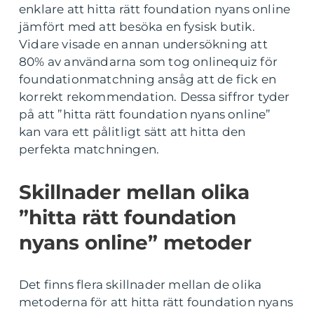
enklare att hitta rätt foundation nyans online
jämfört med att besöka en fysisk butik.
Vidare visade en annan undersökning att
80% av användarna som tog onlinequiz för
foundationmatchning ansåg att de fick en
korrekt rekommendation. Dessa siffror tyder
på att ”hitta rätt foundation nyans online”
kan vara ett pålitligt sätt att hitta den
perfekta matchningen.
Skillnader mellan olika
”hitta rätt foundation
nyans online” metoder
Det finns flera skillnader mellan de olika
metoderna för att hitta rätt foundation nyans