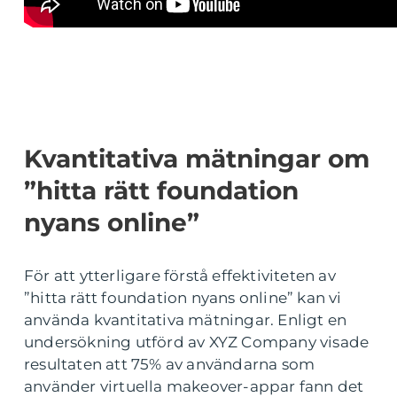
Kvantitativa mätningar om
”hitta rätt foundation
nyans online”
För att ytterligare förstå effektiviteten av
”hitta rätt foundation nyans online” kan vi
använda kvantitativa mätningar. Enligt en
undersökning utförd av XYZ Company visade
resultaten att 75% av användarna som
använder virtuella makeover-appar fann det