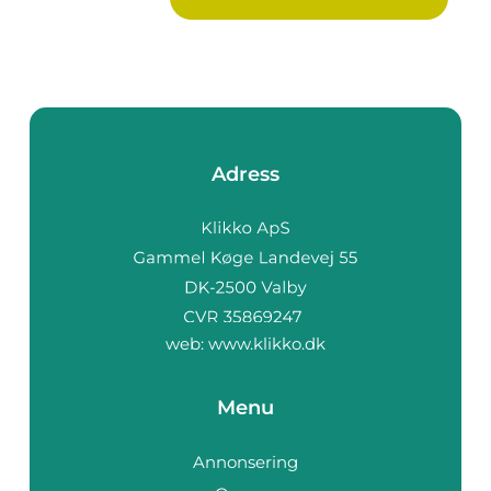
Adress
web:
www.klikko.dk
Menu
Annonsering