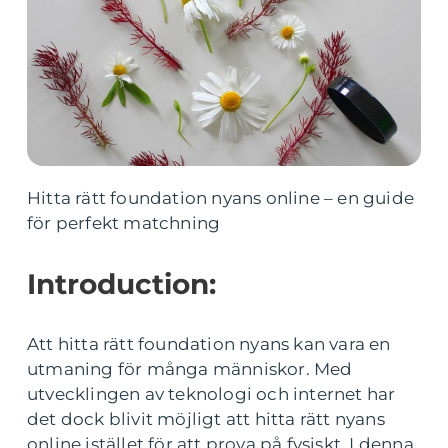
Hitta rätt foundation nyans online – en guide
för perfekt matchning
Introduction:
Att hitta rätt foundation nyans kan vara en
utmaning för många människor. Med
utvecklingen av teknologi och internet har
det dock blivit möjligt att hitta rätt nyans
online istället för att prova på fysiskt. I denna