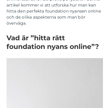
artikel kommer vi att utforska hur man kan
hitta den perfekta foundation nyansen online
och de olika aspekterna som man bör
överväga.
Vad är ”hitta rätt
foundation nyans online”?