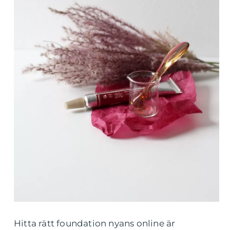
Hitta rätt foundation nyans online är