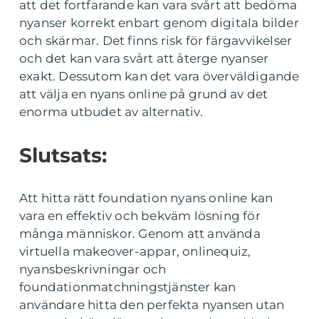
att det fortfarande kan vara svårt att bedöma
nyanser korrekt enbart genom digitala bilder
och skärmar. Det finns risk för färgavvikelser
och det kan vara svårt att återge nyanser
exakt. Dessutom kan det vara överväldigande
att välja en nyans online på grund av det
enorma utbudet av alternativ.
Slutsats:
Att hitta rätt foundation nyans online kan
vara en effektiv och bekväm lösning för
många människor. Genom att använda
virtuella makeover-appar, onlinequiz,
nyansbeskrivningar och
foundationmatchningstjänster kan
användare hitta den perfekta nyansen utan