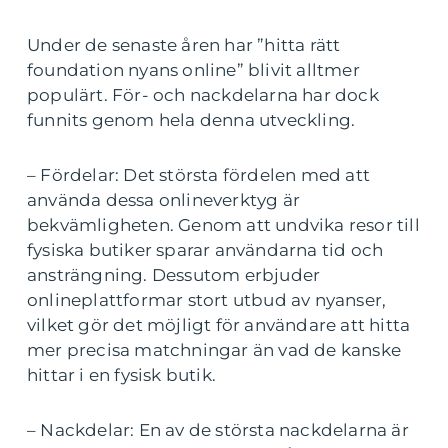
Under de senaste åren har ”hitta rätt
foundation nyans online” blivit alltmer
populärt. För- och nackdelarna har dock
funnits genom hela denna utveckling.
– Fördelar: Det största fördelen med att
använda dessa onlineverktyg är
bekvämligheten. Genom att undvika resor till
fysiska butiker sparar användarna tid och
ansträngning. Dessutom erbjuder
onlineplattformar stort utbud av nyanser,
vilket gör det möjligt för användare att hitta
mer precisa matchningar än vad de kanske
hittar i en fysisk butik.
– Nackdelar: En av de största nackdelarna är