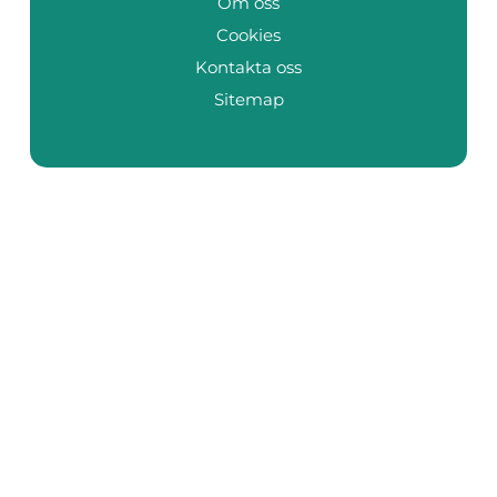
Om oss
Cookies
Kontakta oss
Sitemap