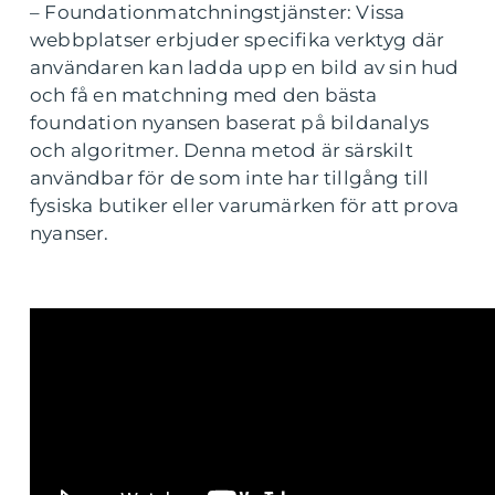
– Foundationmatchningstjänster: Vissa
webbplatser erbjuder specifika verktyg där
användaren kan ladda upp en bild av sin hud
och få en matchning med den bästa
foundation nyansen baserat på bildanalys
och algoritmer. Denna metod är särskilt
användbar för de som inte har tillgång till
fysiska butiker eller varumärken för att prova
nyanser.