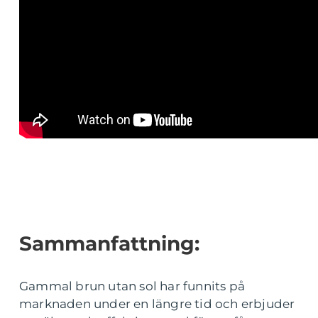
Sammanfattning:
Gammal brun utan sol har funnits på
marknaden under en längre tid och erbjuder