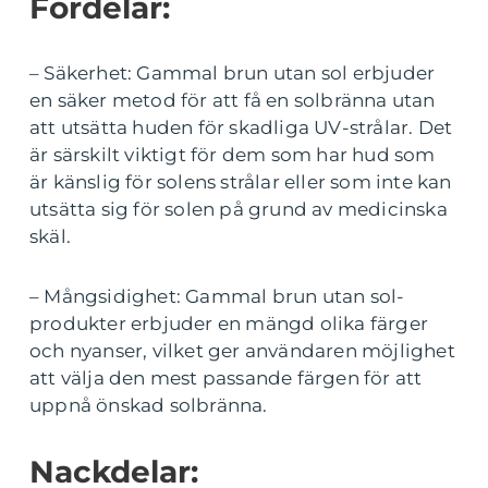
Fördelar:
– Säkerhet: Gammal brun utan sol erbjuder
en säker metod för att få en solbränna utan
att utsätta huden för skadliga UV-strålar. Det
är särskilt viktigt för dem som har hud som
är känslig för solens strålar eller som inte kan
utsätta sig för solen på grund av medicinska
skäl.
– Mångsidighet: Gammal brun utan sol-
produkter erbjuder en mängd olika färger
och nyanser, vilket ger användaren möjlighet
att välja den mest passande färgen för att
uppnå önskad solbränna.
Nackdelar: