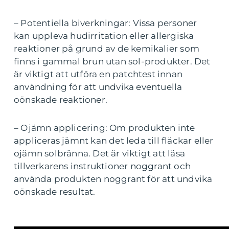
– Potentiella biverkningar: Vissa personer
kan uppleva hudirritation eller allergiska
reaktioner på grund av de kemikalier som
finns i gammal brun utan sol-produkter. Det
är viktigt att utföra en patchtest innan
användning för att undvika eventuella
oönskade reaktioner.
– Ojämn applicering: Om produkten inte
appliceras jämnt kan det leda till fläckar eller
ojämn solbränna. Det är viktigt att läsa
tillverkarens instruktioner noggrant och
använda produkten noggrant för att undvika
oönskade resultat.