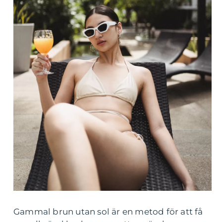
Gammal brun utan sol är en metod för att få