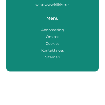
web:
www.klikko.dk
Menu
Annonsering
Om oss
Cookies
Kontakta oss
Sitemap