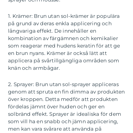
1. Krämer: Brun utan sol-krämer är populära
på grund av deras enkla applicering och
långvariga effekt. De innehåller en
kombination av färgämnen och kemikalier
som reagerar med hudens keratin för att ge
en brun nyans. Krämer är också lätt att
applicera på svårtillgängliga områden som
knän och armbågar.
2. Sprayer: Brun utan sol-sprayer appliceras
genom att spruta en fin dimma av produkten
över kroppen. Detta medför att produkten
fördelas jämnt över huden och ger en
solbränd effekt. Sprayer är idealiska för dem
som vill ha en snabb och jämn applicering,
men kan vara svårare att använda på