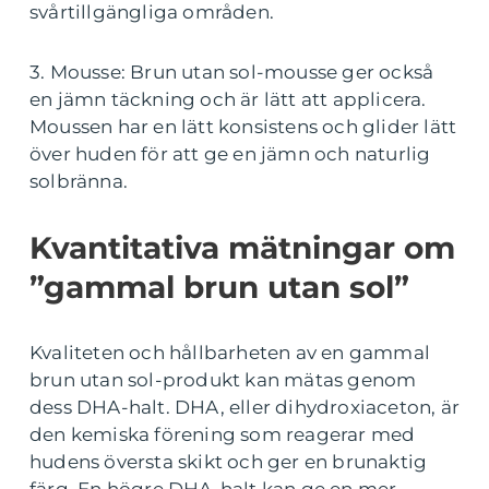
svårtillgängliga områden.
3. Mousse: Brun utan sol-mousse ger också
en jämn täckning och är lätt att applicera.
Moussen har en lätt konsistens och glider lätt
över huden för att ge en jämn och naturlig
solbränna.
Kvantitativa mätningar om
”gammal brun utan sol”
Kvaliteten och hållbarheten av en gammal
brun utan sol-produkt kan mätas genom
dess DHA-halt. DHA, eller dihydroxiaceton, är
den kemiska förening som reagerar med
hudens översta skikt och ger en brunaktig