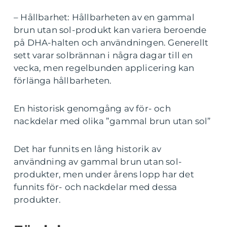
– Hållbarhet: Hållbarheten av en gammal
brun utan sol-produkt kan variera beroende
på DHA-halten och användningen. Generellt
sett varar solbrännan i några dagar till en
vecka, men regelbunden applicering kan
förlänga hållbarheten.
En historisk genomgång av för- och
nackdelar med olika ”gammal brun utan sol”
Det har funnits en lång historik av
användning av gammal brun utan sol-
produkter, men under årens lopp har det
funnits för- och nackdelar med dessa
produkter.