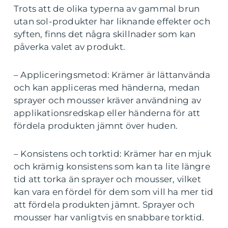
Trots att de olika typerna av gammal brun
utan sol-produkter har liknande effekter och
syften, finns det några skillnader som kan
påverka valet av produkt.
– Appliceringsmetod: Krämer är lättanvända
och kan appliceras med händerna, medan
sprayer och mousser kräver användning av
applikationsredskap eller händerna för att
fördela produkten jämnt över huden.
– Konsistens och torktid: Krämer har en mjuk
och krämig konsistens som kan ta lite längre
tid att torka än sprayer och mousser, vilket
kan vara en fördel för dem som vill ha mer tid
att fördela produkten jämnt. Sprayer och
mousser har vanligtvis en snabbare torktid.