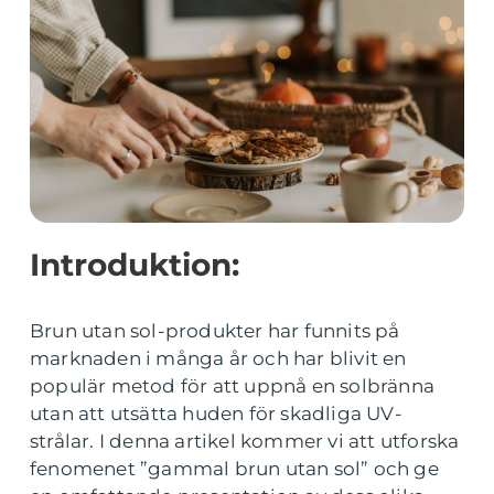
Introduktion:
Brun utan sol-produkter har funnits på
marknaden i många år och har blivit en
populär metod för att uppnå en solbränna
utan att utsätta huden för skadliga UV-
strålar. I denna artikel kommer vi att utforska
fenomenet ”gammal brun utan sol” och ge