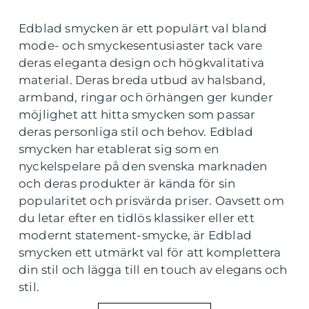
Edblad smycken är ett populärt val bland
mode- och smyckesentusiaster tack vare
deras eleganta design och högkvalitativa
material. Deras breda utbud av halsband,
armband, ringar och örhängen ger kunder
möjlighet att hitta smycken som passar
deras personliga stil och behov. Edblad
smycken har etablerat sig som en
nyckelspelare på den svenska marknaden
och deras produkter är kända för sin
popularitet och prisvärda priser. Oavsett om
du letar efter en tidlös klassiker eller ett
modernt statement-smycke, är Edblad
smycken ett utmärkt val för att komplettera
din stil och lägga till en touch av elegans och
stil.