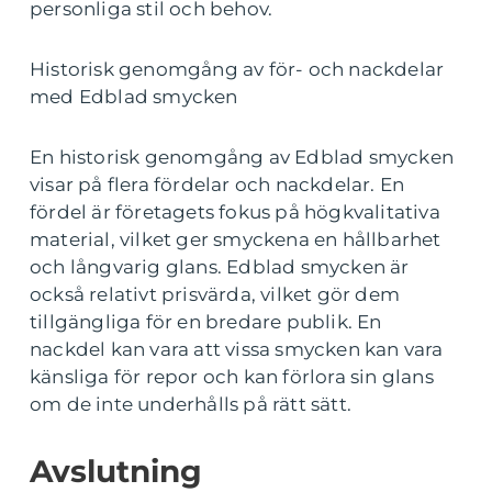
personliga stil och behov.
Historisk genomgång av för- och nackdelar
med Edblad smycken
En historisk genomgång av Edblad smycken
visar på flera fördelar och nackdelar. En
fördel är företagets fokus på högkvalitativa
material, vilket ger smyckena en hållbarhet
och långvarig glans. Edblad smycken är
också relativt prisvärda, vilket gör dem
tillgängliga för en bredare publik. En
nackdel kan vara att vissa smycken kan vara
känsliga för repor och kan förlora sin glans
om de inte underhålls på rätt sätt.
Avslutning