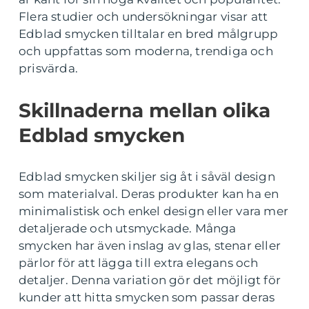
Flera studier och undersökningar visar att
Edblad smycken tilltalar en bred målgrupp
och uppfattas som moderna, trendiga och
prisvärda.
Skillnaderna mellan olika
Edblad smycken
Edblad smycken skiljer sig åt i såväl design
som materialval. Deras produkter kan ha en
minimalistisk och enkel design eller vara mer
detaljerade och utsmyckade. Många
smycken har även inslag av glas, stenar eller
pärlor för att lägga till extra elegans och
detaljer. Denna variation gör det möjligt för
kunder att hitta smycken som passar deras