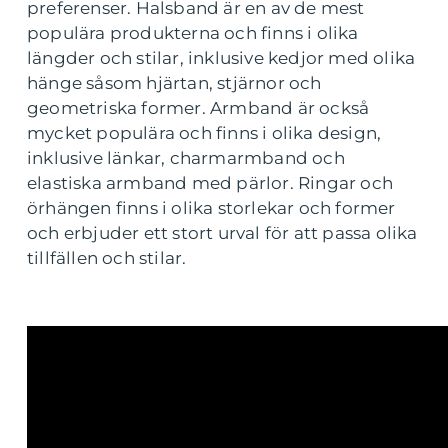
preferenser. Halsband är en av de mest
populära produkterna och finns i olika
längder och stilar, inklusive kedjor med olika
hänge såsom hjärtan, stjärnor och
geometriska former. Armband är också
mycket populära och finns i olika design,
inklusive länkar, charmarmband och
elastiska armband med pärlor. Ringar och
örhängen finns i olika storlekar och former
och erbjuder ett stort urval för att passa olika
tillfällen och stilar.