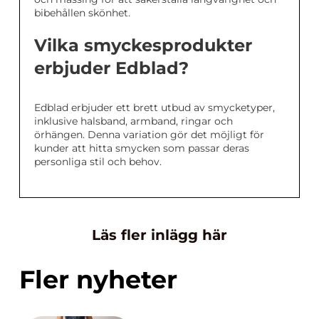
bibehållen skönhet.
Vilka smyckesprodukter
erbjuder Edblad?
Edblad erbjuder ett brett utbud av smycketyper,
inklusive halsband, armband, ringar och
örhängen. Denna variation gör det möjligt för
kunder att hitta smycken som passar deras
personliga stil och behov.
Läs fler inlägg här
Fler nyheter