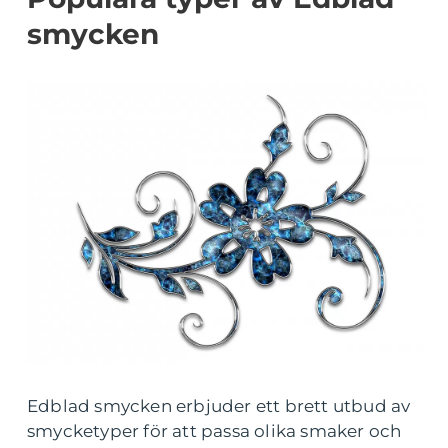
smycken
Edblad smycken erbjuder ett brett utbud av
smycketyper för att passa olika smaker och