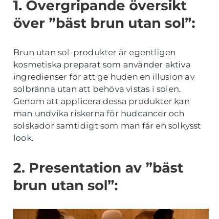
1. Övergripande översikt
över ”bäst brun utan sol”:
Brun utan sol-produkter är egentligen
kosmetiska preparat som använder aktiva
ingredienser för att ge huden en illusion av
solbränna utan att behöva vistas i solen.
Genom att applicera dessa produkter kan
man undvika riskerna för hudcancer och
solskador samtidigt som man får en solkysst
look.
2. Presentation av ”bäst
brun utan sol”: