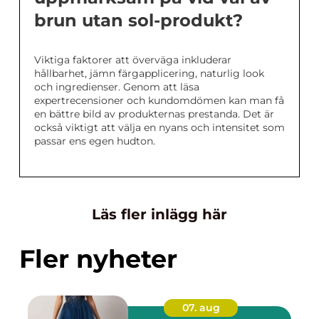
brun utan sol-produkt?
Viktiga faktorer att överväga inkluderar
hållbarhet, jämn färgapplicering, naturlig look
och ingredienser. Genom att läsa
expertrecensioner och kundomdömen kan man få
en bättre bild av produkternas prestanda. Det är
också viktigt att välja en nyans och intensitet som
passar ens egen hudton.
Läs fler inlägg här
Fler nyheter
07. aug