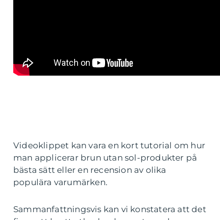
Videoklippet kan vara en kort tutorial om hur
man applicerar brun utan sol-produkter på
bästa sätt eller en recension av olika
populära varumärken.
Sammanfattningsvis kan vi konstatera att det