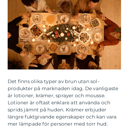
Det finns olika typer av brun utan sol-
produkter på marknaden idag. De vanligaste
är lotioner, krämer, sprayer och mousse.
Lotioner är oftast enklare att använda och
sprids jämnt på huden. Krämer erbjuder
längre fuktgivande egenskaper och kan vara
mer lämpade för personer med torr hud.