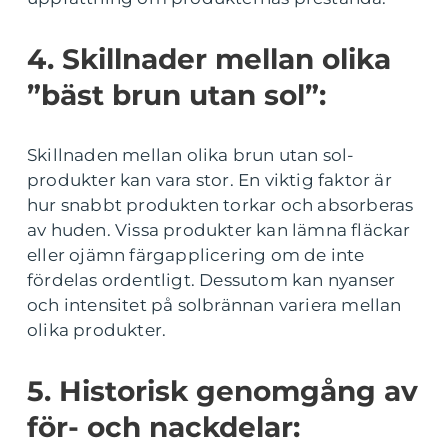
4. Skillnader mellan olika
”bäst brun utan sol”:
Skillnaden mellan olika brun utan sol-
produkter kan vara stor. En viktig faktor är
hur snabbt produkten torkar och absorberas
av huden. Vissa produkter kan lämna fläckar
eller ojämn färgapplicering om de inte
fördelas ordentligt. Dessutom kan nyanser
och intensitet på solbrännan variera mellan
olika produkter.
5. Historisk genomgång av
för- och nackdelar: