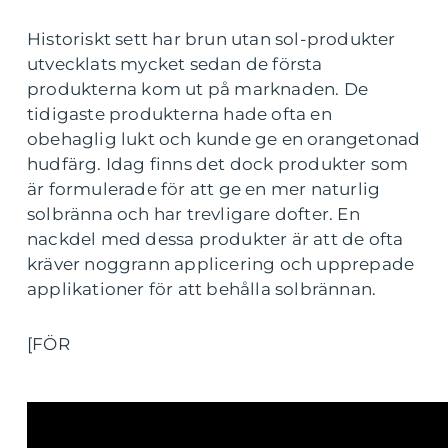
Historiskt sett har brun utan sol-produkter
utvecklats mycket sedan de första
produkterna kom ut på marknaden. De
tidigaste produkterna hade ofta en
obehaglig lukt och kunde ge en orangetonad
hudfärg. Idag finns det dock produkter som
är formulerade för att ge en mer naturlig
solbränna och har trevligare dofter. En
nackdel med dessa produkter är att de ofta
kräver noggrann applicering och upprepade
applikationer för att behålla solbrännan.
[FÖR