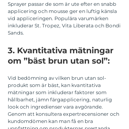
Sprayer passar de som är ute efter en snabb
applicering och mousse ger en luftig känsla
vid appliceringen. Populära varumärken
inkluderar St. Tropez, Vita Liberata och Bondi
Sands.
3. Kvantitativa mätningar
om ”bäst brun utan sol”:
Vid bedömning av vilken brun utan sol-
produkt som är bäst, kan kvantitativa
mätningar som inkluderar faktorer som
hållbarhet, jämn färgapplicering, naturlig
look och ingredienser vara avgörande.
Genom att konsultera expertrecensioner och
kundomdömen kan man få en bra
uppfattning om produkternas prestanda.