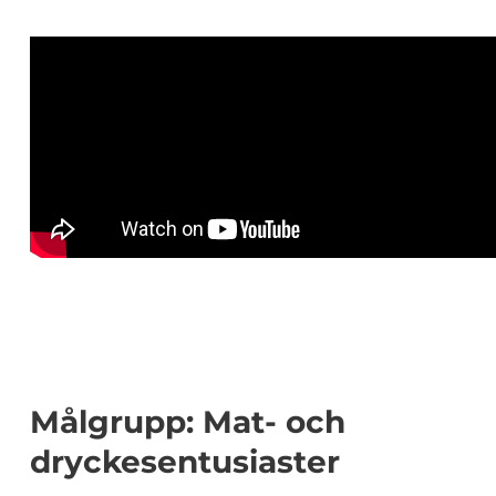
Målgrupp: Mat- och
dryckesentusiaster