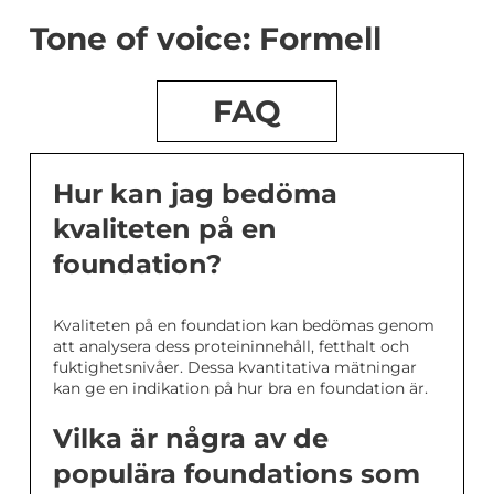
Tone of voice: Formell
FAQ
Hur kan jag bedöma
kvaliteten på en
foundation?
Kvaliteten på en foundation kan bedömas genom
att analysera dess proteininnehåll, fetthalt och
fuktighetsnivåer. Dessa kvantitativa mätningar
kan ge en indikation på hur bra en foundation är.
Vilka är några av de
populära foundations som