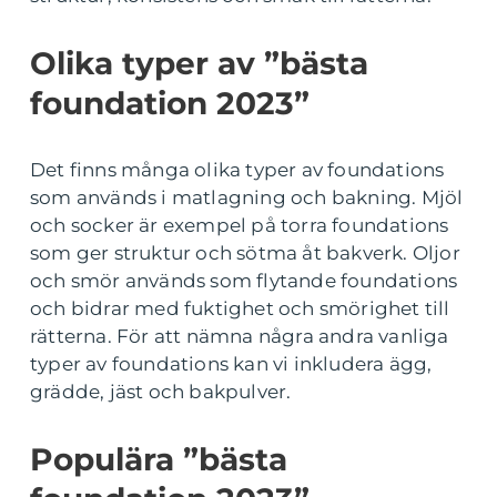
Olika typer av ”bästa
foundation 2023”
Det finns många olika typer av foundations
som används i matlagning och bakning. Mjöl
och socker är exempel på torra foundations
som ger struktur och sötma åt bakverk. Oljor
och smör används som flytande foundations
och bidrar med fuktighet och smörighet till
rätterna. För att nämna några andra vanliga
typer av foundations kan vi inkludera ägg,
grädde, jäst och bakpulver.
Populära ”bästa