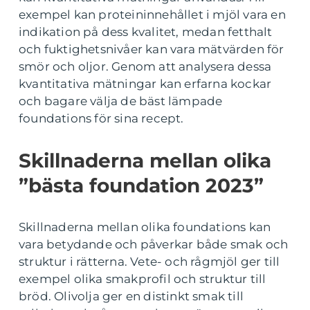
exempel kan proteininnehållet i mjöl vara en
indikation på dess kvalitet, medan fetthalt
och fuktighetsnivåer kan vara mätvärden för
smör och oljor. Genom att analysera dessa
kvantitativa mätningar kan erfarna kockar
och bagare välja de bäst lämpade
foundations för sina recept.
Skillnaderna mellan olika
”bästa foundation 2023”
Skillnaderna mellan olika foundations kan
vara betydande och påverkar både smak och
struktur i rätterna. Vete- och rågmjöl ger till
exempel olika smakprofil och struktur till
bröd. Olivolja ger en distinkt smak till