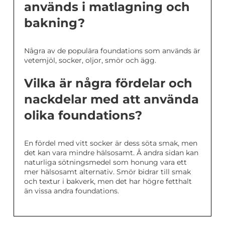
används i matlagning och
bakning?
Några av de populära foundations som används är
vetemjöl, socker, oljor, smör och ägg.
Vilka är några fördelar och
nackdelar med att använda
olika foundations?
En fördel med vitt socker är dess söta smak, men
det kan vara mindre hälsosamt. Å andra sidan kan
naturliga sötningsmedel som honung vara ett
mer hälsosamt alternativ. Smör bidrar till smak
och textur i bakverk, men det har högre fetthalt
än vissa andra foundations.