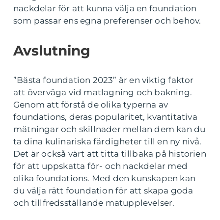
nackdelar för att kunna välja en foundation
som passar ens egna preferenser och behov.
Avslutning
”Bästa foundation 2023” är en viktig faktor
att överväga vid matlagning och bakning.
Genom att förstå de olika typerna av
foundations, deras popularitet, kvantitativa
mätningar och skillnader mellan dem kan du
ta dina kulinariska färdigheter till en ny nivå.
Det är också värt att titta tillbaka på historien
för att uppskatta för- och nackdelar med
olika foundations. Med den kunskapen kan
du välja rätt foundation för att skapa goda
och tillfredsställande matupplevelser.