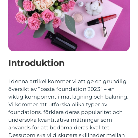
Introduktion
I denna artikel kommer vi att ge en grundlig
översikt av ”bästa foundation 2023” – en
viktig komponent i matlagning och bakning.
Vi kommer att utforska olika typer av
foundations, förklara deras popularitet och
undersöka kvantitativa mätningar som
används för att bedöma deras kvalitet.
Dessutom ska vi diskutera skillnader mellan