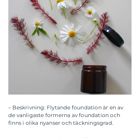
– Beskrivning: Flytande foundation är en av
de vanligaste formerna av foundation och
finns i olika nyanser och täckningsgrad.