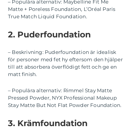
– Populära alternativ: Maybelline Fit Me
Matte + Poreless Foundation, L’Oréal Paris
True Match Liquid Foundation.
2. Puderfoundation
– Beskrivning: Puderfoundation är idealisk
för personer med fet hy eftersom den hjälper
till att absorbera överflödigt fett och ge en
matt finish.
– Populära alternativ: Rimmel Stay Matte
Pressed Powder, NYX Professional Makeup
Stay Matte But Not Flat Powder Foundation.
3. Krämfoundation