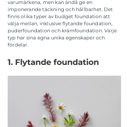
varumärkena, men kan ändå ge en
imponerande täckning och hållbarhet. Det
finns olika typer av budget foundation att
välja mellan, inklusive flytande foundation,
puderfoundation och krämfoundation. Varje
typ har sina egna unika egenskaper och
fördelar.
1. Flytande foundation