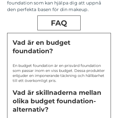
foundation som kan hjälpa dig att uppnå
den perfekta basen för din makeup.
FAQ
Vad är en budget
foundation?
En budget foundation är en prisvärd foundation
som passar inom en viss budget. Dessa produkter
erbjuder en imponerande täckning och hållbarhet
till ett överkomligt pris.
Vad är skillnaderna mellan
olika budget foundation-
alternativ?