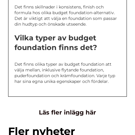
Det finns skillnader i konsistens, finish och
formula hos olika budget foundation-alternativ.
Det är viktigt att välja en foundation som passar
din hudtyp och önskade utseende.
Vilka typer av budget
foundation finns det?
Det finns olika typer av budget foundation att
välja mellan, inklusive flytande foundation,
puderfoundation och krämfoundation. Varje typ
har sina egna unika egenskaper och fördelar.
Läs fler inlägg här
Fler nyheter