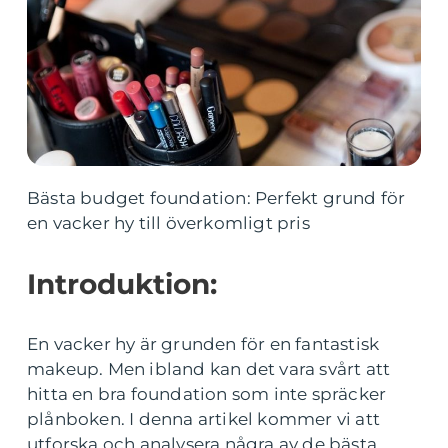
Bästa budget foundation: Perfekt grund för
en vacker hy till överkomligt pris
Introduktion:
En vacker hy är grunden för en fantastisk
makeup. Men ibland kan det vara svårt att
hitta en bra foundation som inte spräcker
plånboken. I denna artikel kommer vi att
utforska och analysera några av de bästa