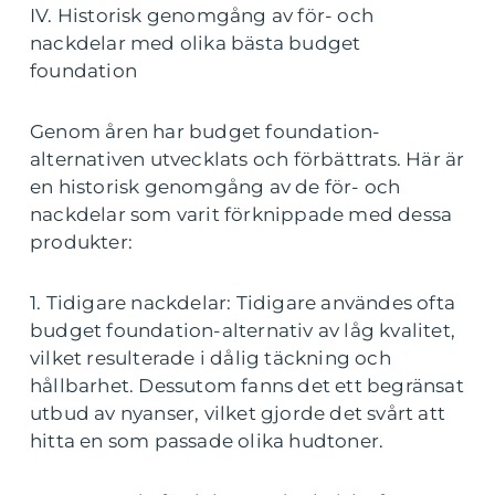
IV. Historisk genomgång av för- och
nackdelar med olika bästa budget
foundation
Genom åren har budget foundation-
alternativen utvecklats och förbättrats. Här är
en historisk genomgång av de för- och
nackdelar som varit förknippade med dessa
produkter:
1. Tidigare nackdelar: Tidigare användes ofta
budget foundation-alternativ av låg kvalitet,
vilket resulterade i dålig täckning och
hållbarhet. Dessutom fanns det ett begränsat
utbud av nyanser, vilket gjorde det svårt att
hitta en som passade olika hudtoner.