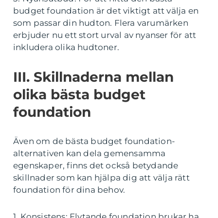
budget foundation är det viktigt att välja en
som passar din hudton. Flera varumärken
erbjuder nu ett stort urval av nyanser för att
inkludera olika hudtoner.
III. Skillnaderna mellan
olika bästa budget
foundation
Även om de bästa budget foundation-
alternativen kan dela gemensamma
egenskaper, finns det också betydande
skillnader som kan hjälpa dig att välja rätt
foundation för dina behov.
1. Konsistens: Flytande foundation brukar ha