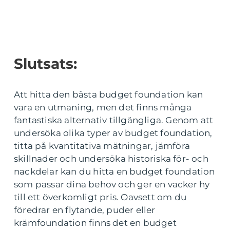
Slutsats:
Att hitta den bästa budget foundation kan
vara en utmaning, men det finns många
fantastiska alternativ tillgängliga. Genom att
undersöka olika typer av budget foundation,
titta på kvantitativa mätningar, jämföra
skillnader och undersöka historiska för- och
nackdelar kan du hitta en budget foundation
som passar dina behov och ger en vacker hy
till ett överkomligt pris. Oavsett om du
föredrar en flytande, puder eller
krämfoundation finns det en budget