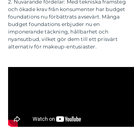
2. Nuvarande fördelar: Med tekniska framsteg
och ökade krav från konsumenter har budget
foundations nu förbättrats avsevärt. Många
budget foundations erbjuder nu en
imponerande täckning, hållbarhet och
nyansutbud, vilket gör dem till ett prisvärt
alternativ för makeup-entusiaster.