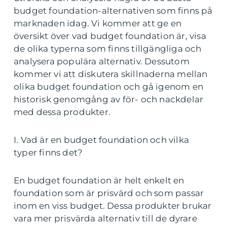
budget foundation-alternativen som finns på
marknaden idag. Vi kommer att ge en
översikt över vad budget foundation är, visa
de olika typerna som finns tillgängliga och
analysera populära alternativ. Dessutom
kommer vi att diskutera skillnaderna mellan
olika budget foundation och gå igenom en
historisk genomgång av för- och nackdelar
med dessa produkter.
I. Vad är en budget foundation och vilka
typer finns det?
En budget foundation är helt enkelt en
foundation som är prisvärd och som passar
inom en viss budget. Dessa produkter brukar
vara mer prisvärda alternativ till de dyrare