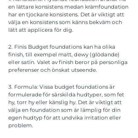
en lättare konsistens medan krämfoundation
har en tjockare konsistens. Det är viktigt att
välja en konsistens som känns bekväm och
lätt att applicera för dig.
2. Finis Budget foundations kan ha olika
finish, till exempel matt, dewy (glödande)
eller satin. Valet av finish beror på personliga
preferenser och önskat utseende.
3. Formula: Vissa budget foundations är
formulerade för särskilda hudtyper, som fet
hy, torr hy eller känslig hy. Det är viktigt att
välja en foundation som är lämplig för din
egen hudtyp för att undvika irritation eller
problem.