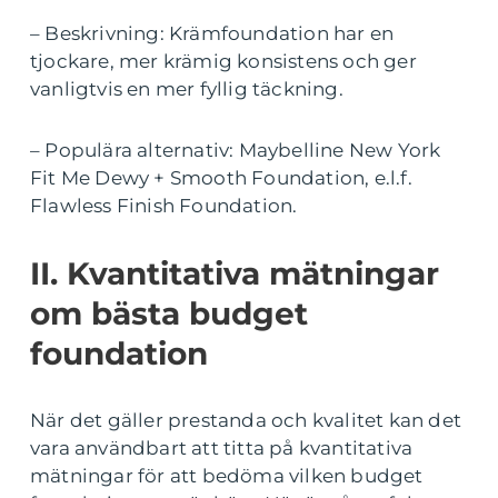
– Beskrivning: Krämfoundation har en
tjockare, mer krämig konsistens och ger
vanligtvis en mer fyllig täckning.
– Populära alternativ: Maybelline New York
Fit Me Dewy + Smooth Foundation, e.l.f.
Flawless Finish Foundation.
II. Kvantitativa mätningar
om bästa budget
foundation
När det gäller prestanda och kvalitet kan det
vara användbart att titta på kvantitativa
mätningar för att bedöma vilken budget