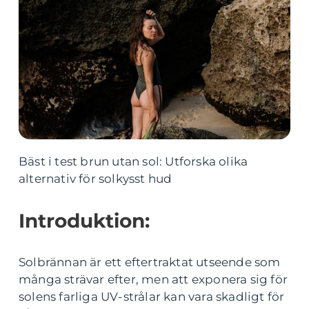
Bäst i test brun utan sol: Utforska olika
alternativ för solkysst hud
Introduktion:
Solbrännan är ett eftertraktat utseende som
många strävar efter, men att exponera sig för
solens farliga UV-strålar kan vara skadligt för