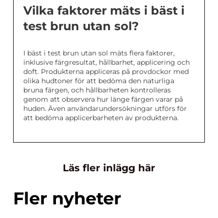
Vilka faktorer mäts i bäst i
test brun utan sol?
I bäst i test brun utan sol mäts flera faktorer,
inklusive färgresultat, hållbarhet, applicering och
doft. Produkterna appliceras på provdockor med
olika hudtoner för att bedöma den naturliga
bruna färgen, och hållbarheten kontrolleras
genom att observera hur länge färgen varar på
huden. Även användarundersökningar utförs för
att bedöma applicerbarheten av produkterna.
Läs fler inlägg här
Fler nyheter