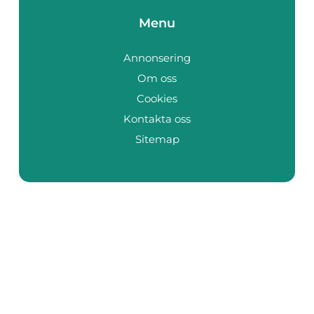
Menu
Annonsering
Om oss
Cookies
Kontakta oss
Sitemap