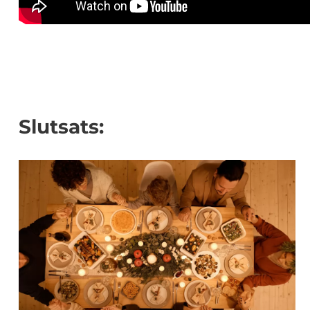
Slutsats: