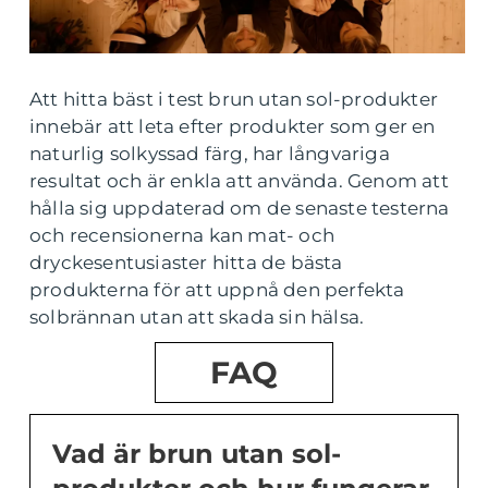
Att hitta bäst i test brun utan sol-produkter
innebär att leta efter produkter som ger en
naturlig solkyssad färg, har långvariga
resultat och är enkla att använda. Genom att
hålla sig uppdaterad om de senaste testerna
och recensionerna kan mat- och
dryckesentusiaster hitta de bästa
produkterna för att uppnå den perfekta
solbrännan utan att skada sin hälsa.
FAQ
Vad är brun utan sol-