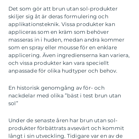
Det som gör att brun utan sol-produkter
skiljer sig åt är deras formulering och
applikationsteknik. Vissa produkter kan
appliceras som en kräm som behöver
masseras in i huden, medan andra kommer
som en spray eller mousse för en enklare
applicering. Även ingredienserna kan variera,
och vissa produkter kan vara speciellt
anpassade för olika hudtyper och behov.
En historisk genomgång av för- och
nackdelar med olika ”bäst i test brun utan
sol”
Under de senaste åren har brun utan sol-
produkter förbättrats avsevärt och kommit
långt i sin utveckling. Tidigare var en av de