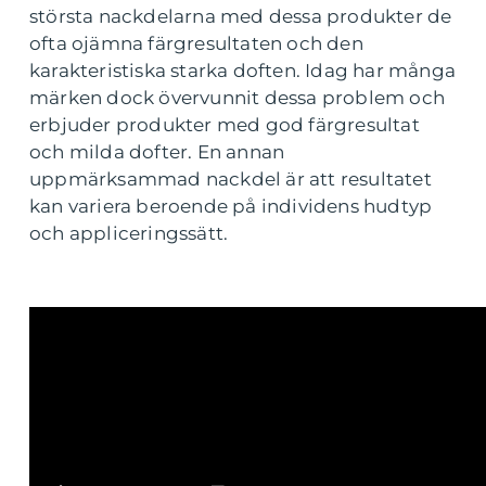
största nackdelarna med dessa produkter de
ofta ojämna färgresultaten och den
karakteristiska starka doften. Idag har många
märken dock övervunnit dessa problem och
erbjuder produkter med god färgresultat
och milda dofter. En annan
uppmärksammad nackdel är att resultatet
kan variera beroende på individens hudtyp
och appliceringssätt.