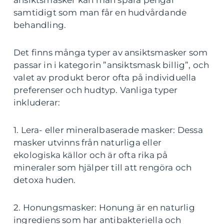
samtidigt som man får en hudvårdande
behandling.
Det finns många typer av ansiktsmasker som
passar in i kategorin ”ansiktsmask billig”, och
valet av produkt beror ofta på individuella
preferenser och hudtyp. Vanliga typer
inkluderar:
1. Lera- eller mineralbaserade masker: Dessa
masker utvinns från naturliga eller
ekologiska källor och är ofta rika på
mineraler som hjälper till att rengöra och
detoxa huden.
2. Honungsmasker: Honung är en naturlig
ingrediens som har antibakteriella och