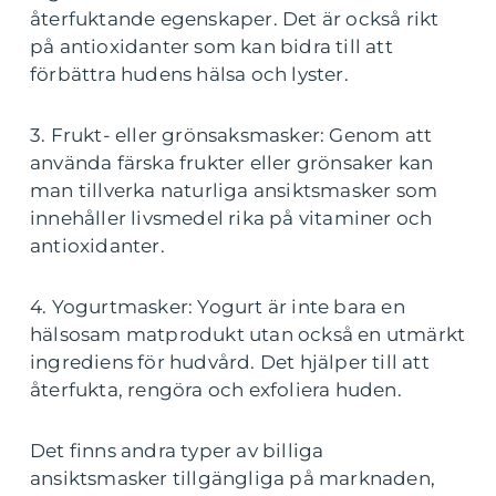
återfuktande egenskaper. Det är också rikt
på antioxidanter som kan bidra till att
förbättra hudens hälsa och lyster.
3. Frukt- eller grönsaksmasker: Genom att
använda färska frukter eller grönsaker kan
man tillverka naturliga ansiktsmasker som
innehåller livsmedel rika på vitaminer och
antioxidanter.
4. Yogurtmasker: Yogurt är inte bara en
hälsosam matprodukt utan också en utmärkt
ingrediens för hudvård. Det hjälper till att
återfukta, rengöra och exfoliera huden.
Det finns andra typer av billiga
ansiktsmasker tillgängliga på marknaden,