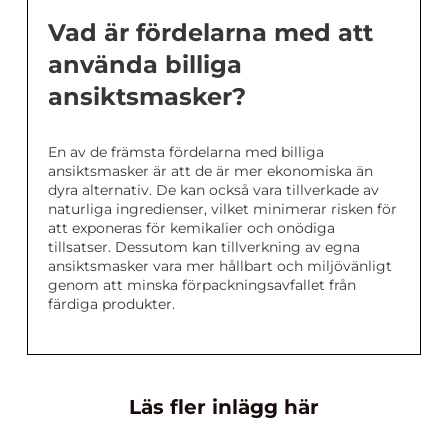
Vad är fördelarna med att
använda billiga
ansiktsmasker?
En av de främsta fördelarna med billiga
ansiktsmasker är att de är mer ekonomiska än
dyra alternativ. De kan också vara tillverkade av
naturliga ingredienser, vilket minimerar risken för
att exponeras för kemikalier och onödiga
tillsatser. Dessutom kan tillverkning av egna
ansiktsmasker vara mer hållbart och miljövänligt
genom att minska förpackningsavfallet från
färdiga produkter.
Läs fler inlägg här