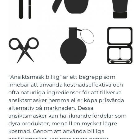
”Ansiktsmask billig” är ett begrepp som
innebär att använda kostnadseffektiva och
ofta naturliga ingredienser för att tillverka
ansiktsmasker hemma eller köpa prisvärda
alternativ på marknaden. Dessa
ansiktsmasker kan ha liknande fördelar som
dyra produkter, men till en mycket lägre
kostnad. Genom att använda billiga
ansiktsmasker kan man spara pengar