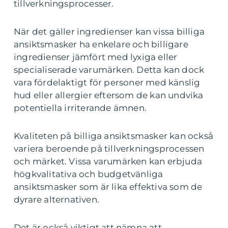
tillverkningsprocesser.
När det gäller ingredienser kan vissa billiga
ansiktsmasker ha enkelare och billigare
ingredienser jämfört med lyxiga eller
specialiserade varumärken. Detta kan dock
vara fördelaktigt för personer med känslig
hud eller allergier eftersom de kan undvika
potentiella irriterande ämnen.
Kvaliteten på billiga ansiktsmasker kan också
variera beroende på tillverkningsprocessen
och märket. Vissa varumärken kan erbjuda
högkvalitativa och budgetvänliga
ansiktsmasker som är lika effektiva som de
dyrare alternativen.
Det är också viktigt att nämna att