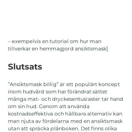
– exempelvis en tutorial om hur man
tillverkar en hemmagjord ansiktsmask]
Slutsats
”Ansiktsmask billig” är ett populärt koncept
inom hudvård som har förändrat sättet
många mat- och dryckesentusiaster tar hand
om sin hud. Genom att använda
kostnadseffektiva och hållbara alternativ kan
man njuta av fördelarna med en ansiktsmask
utan att spräcka plånboken. Det finns olika