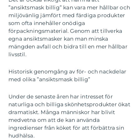
”ansiktsmask billig” kan vara mer hållbar och
miljövänlig jämfört med färdiga produkter
som ofta innehåller onödiga
förpackningsmaterial. Genom att tillverka
egna ansiktsmasker kan man minska
mängden avfall och bidra till en mer hållbar
livsstil.
Historisk genomgång av för- och nackdelar
med olika ”ansiktsmask billig”
Under de senaste åren har intresset för
naturliga och billiga skönhetsprodukter ökat
dramatiskt. Många människor har blivit
medvetna om att de kan använda
ingredienser från köket för att förbättra sin
hudhälsa.