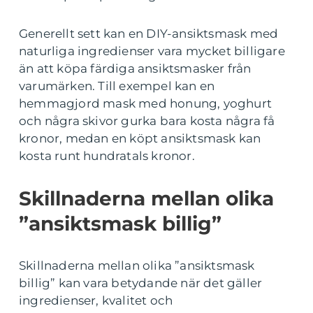
Generellt sett kan en DIY-ansiktsmask med
naturliga ingredienser vara mycket billigare
än att köpa färdiga ansiktsmasker från
varumärken. Till exempel kan en
hemmagjord mask med honung, yoghurt
och några skivor gurka bara kosta några få
kronor, medan en köpt ansiktsmask kan
kosta runt hundratals kronor.
Skillnaderna mellan olika
”ansiktsmask billig”
Skillnaderna mellan olika ”ansiktsmask
billig” kan vara betydande när det gäller
ingredienser, kvalitet och