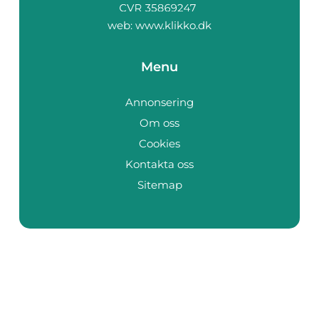
web:
www.klikko.dk
Menu
Annonsering
Om oss
Cookies
Kontakta oss
Sitemap