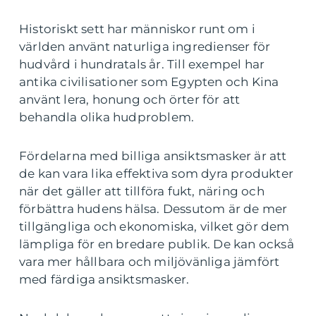
Historiskt sett har människor runt om i
världen använt naturliga ingredienser för
hudvård i hundratals år. Till exempel har
antika civilisationer som Egypten och Kina
använt lera, honung och örter för att
behandla olika hudproblem.
Fördelarna med billiga ansiktsmasker är att
de kan vara lika effektiva som dyra produkter
när det gäller att tillföra fukt, näring och
förbättra hudens hälsa. Dessutom är de mer
tillgängliga och ekonomiska, vilket gör dem
lämpliga för en bredare publik. De kan också
vara mer hållbara och miljövänliga jämfört
med färdiga ansiktsmasker.