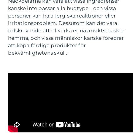
Nackdelarna kan vara att vissa ingredienser
kanske inte passar alla hudtyper, och vissa
personer kan ha allergiska reaktioner eller
irritationsproblem. Dessutom kan det vara
tidskrävande att tillverka egna ansiktsmasker
hemma, och vissa människor kanske föredrar
att köpa färdiga produkter för
bekvämlighetens skull.