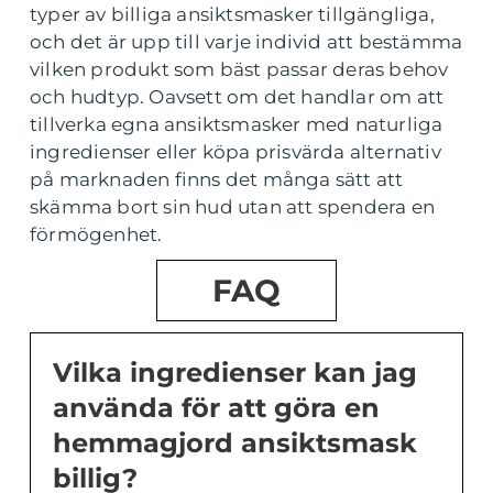
typer av billiga ansiktsmasker tillgängliga,
och det är upp till varje individ att bestämma
vilken produkt som bäst passar deras behov
och hudtyp. Oavsett om det handlar om att
tillverka egna ansiktsmasker med naturliga
ingredienser eller köpa prisvärda alternativ
på marknaden finns det många sätt att
skämma bort sin hud utan att spendera en
förmögenhet.
FAQ
Vilka ingredienser kan jag
använda för att göra en
hemmagjord ansiktsmask
billig?