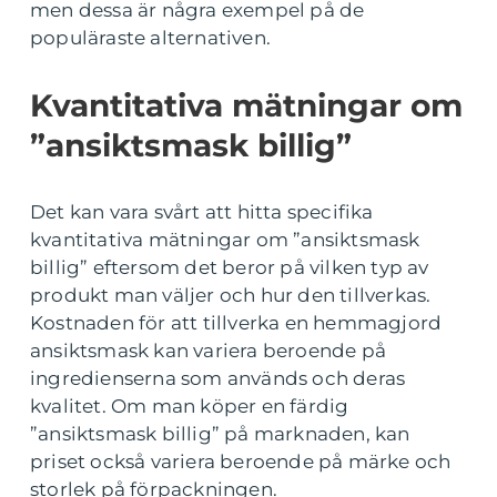
men dessa är några exempel på de
populäraste alternativen.
Kvantitativa mätningar om
”ansiktsmask billig”
Det kan vara svårt att hitta specifika
kvantitativa mätningar om ”ansiktsmask
billig” eftersom det beror på vilken typ av
produkt man väljer och hur den tillverkas.
Kostnaden för att tillverka en hemmagjord
ansiktsmask kan variera beroende på
ingredienserna som används och deras
kvalitet. Om man köper en färdig
”ansiktsmask billig” på marknaden, kan
priset också variera beroende på märke och
storlek på förpackningen.