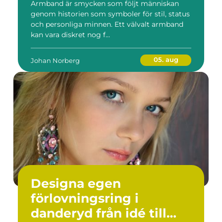
Armband är smycken som följt människan
genom historien som symboler för stil, status
och personliga minnen. Ett välvalt armband
kan vara diskret nog f...
05. aug
Johan Norberg
Designa egen
förlovningsring i
danderyd från idé till